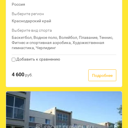
Россия
Выберите регион
Краснодарский край
Выберите вид спорта
Баскетбол, Водное поло, Волейбол, Плавание, Теннис,
Фитнес и спортивная аэробика, Художественная
гимнастика, Черлидинг
Добавить к сравнению
4 600
руб.
Подробнее