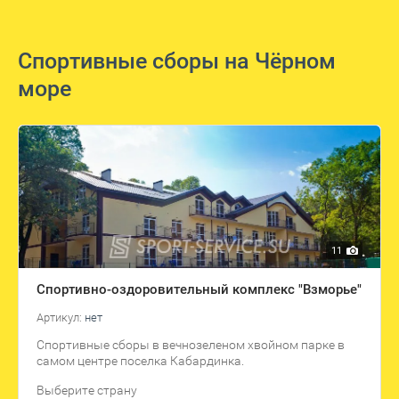
Спортивные сборы на Чёрном
море
11
Спортивно-оздоровительный комплекс "Взморье"
Артикул:
нет
Спортивные сборы в вечнозеленом хвойном парке в
самом центре поселка Кабардинка.
Выберите страну