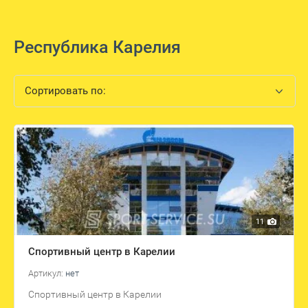
Республика Карелия
Сортировать по:
11
Спортивный центр в Карелии
Артикул:
нет
Спортивный центр в Карелии