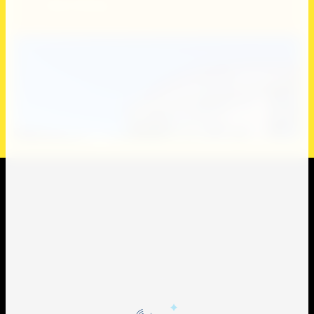
Узнать больше
Карта сайта
Поиск по сайту
Наши сотрудники
Пользователи