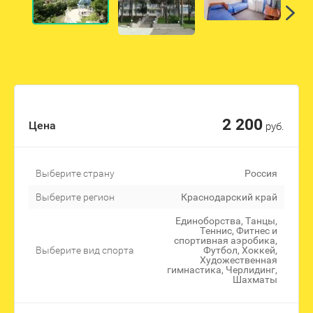
2 200
Цена
руб.
Выберите страну
Россия
Выберите регион
Краснодарский край
Единоборства, Танцы,
Теннис, Фитнес и
спортивная аэробика,
Выберите вид спорта
Футбол, Хоккей,
Художественная
гимнастика, Черлидинг,
Шахматы