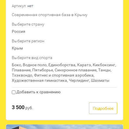
Артикул:
нет
Современная спортивная база в Крыму
Выберите страну
Россия
Выберите регион
Крым
Выберите вид спорта
Бокс, Водное поло, Единоборства, Каратэ, Кикбоксинг,
Плавание, Пятиборье, Синхронное плавание, Танцы,
Тхэквондо, Фитнес и спортивная аэробика,
Художественная гимнастика, Черлидинг, Шахматы
Добавить к сравнению
3 500
руб.
Подробнее