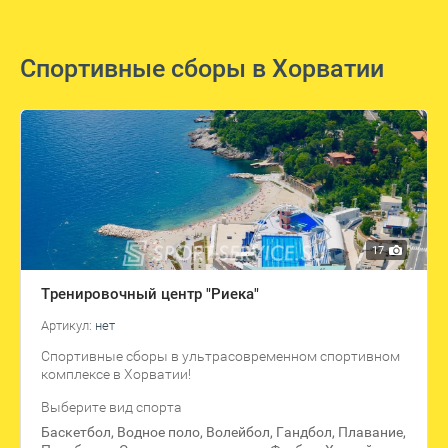
Спортивные сборы в Хорватии
17
Тренировочный центр "Риека"
Артикул:
нет
Спортивные сборы в ультрасовременном спортивном
комплексе в Хорватии!
Выберите вид спорта
Баскетбол, Водное поло, Волейбол, Гандбол, Плавание,